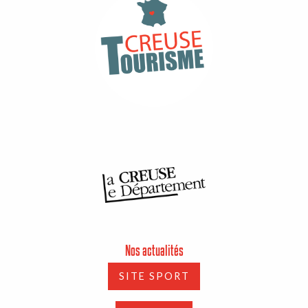
Nos actualités
SITE SPORT