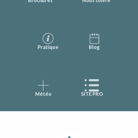
Brochures
Nous suivre
Pratique
Blog
Météo
SITE PRO