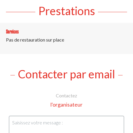
Prestations
Services
Pas de restauration sur place
Contacter par email
Contactez
l'organisateur