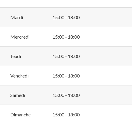
Mardi
15:00 - 18:00
Mercredi
15:00 - 18:00
Jeudi
15:00 - 18:00
Vendredi
15:00 - 18:00
Samedi
15:00 - 18:00
Dimanche
15:00 - 18:00