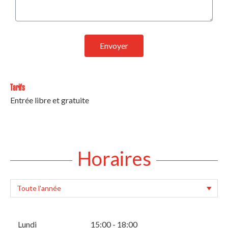
Envoyer
Tarifs
Entrée libre et gratuite
Horaires
Lundi
15:00 - 18:00