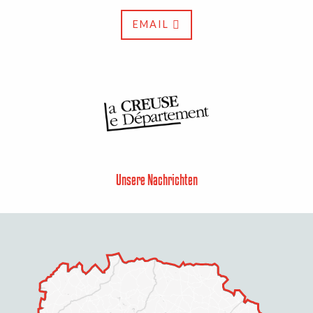
EMAIL
Unsere Nachrichten