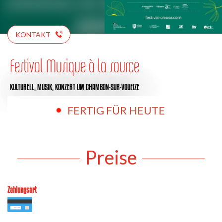
KONTAKT
Festival Musique à la source
KULTURELL,
MUSIK,
KONZERT
UM CHAMBON-SUR-VOUEIZE
FERTIG FÜR HEUTE
Preise
Zahlungsart