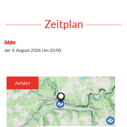
Zeitplan
Zeitplan
der
9. August 2026
Um 20:00
Anfahrt