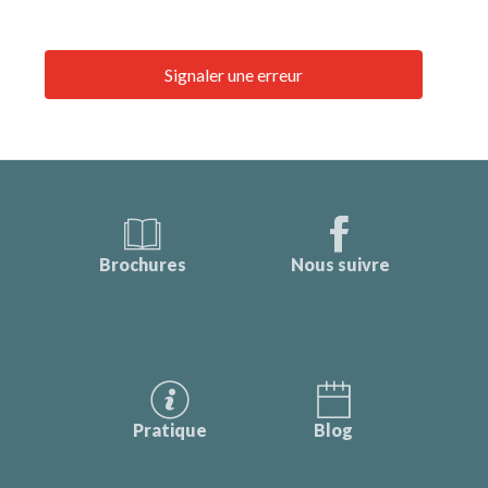
Signaler une erreur
Brochures
Nous suivre
Pratique
Blog