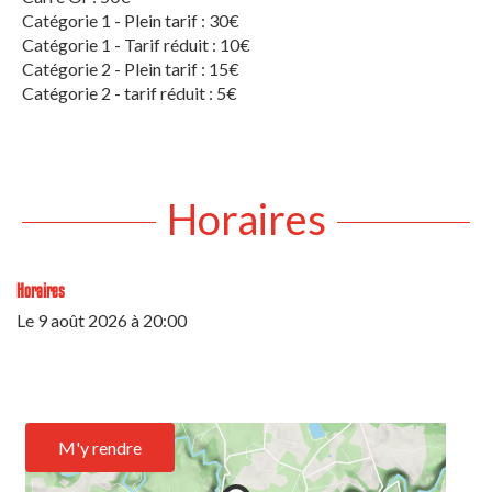
Catégorie 1 - Plein tarif : 30€
Catégorie 1 - Tarif réduit : 10€
Catégorie 2 - Plein tarif : 15€
Catégorie 2 - tarif réduit : 5€
Horaires
Horaires
Le
9 août 2026
à 20:00
M'y rendre