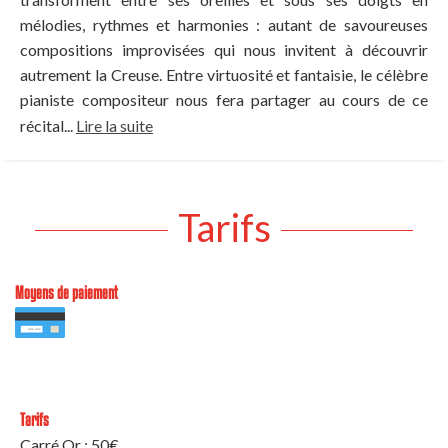
mélodies, rythmes et harmonies : autant de savoureuses
compositions improvisées qui nous invitent à découvrir
autrement la Creuse. Entre virtuosité et fantaisie, le célèbre
pianiste compositeur nous fera partager au cours de ce
récital...
Lire la suite
Tarifs
Moyens de paiement
Tarifs
Carré Or : 50€