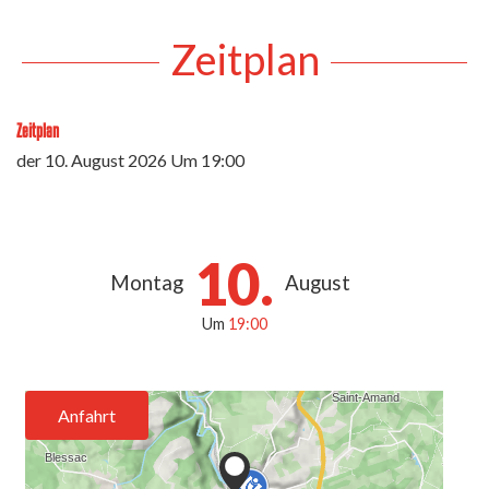
Zeitplan
Zeitplan
der
10. August 2026
Um 19:00
10.
Montag
August
Um
19:00
Anfahrt