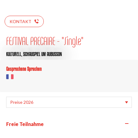
KONTAKT
FESTIVAL PRECAIRE - "Single"
KULTURELL,
SCHAUSPIEL
UM AUBUSSON
Gesprochene Sprachen
—
Freie Teilnahme