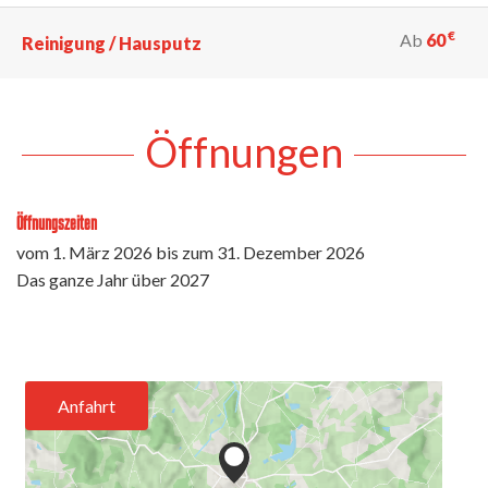
€
Ab
60
Reinigung / Hausputz
Öffnungen
Öffnungszeiten
vom
1. März 2026
bis zum
31. Dezember 2026
Das ganze Jahr über 2027
Anfahrt