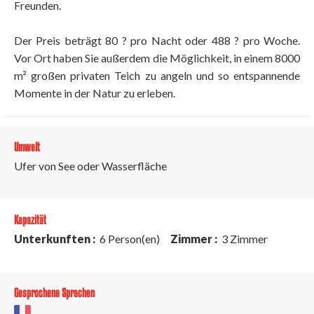
Freunden.
Der Preis beträgt 80 ? pro Nacht oder 488 ? pro Woche.
Vor Ort haben Sie außerdem die Möglichkeit, in einem 8000
m² großen privaten Teich zu angeln und so entspannende
Momente in der Natur zu erleben.
Umwelt
Ufer von See oder Wasserfläche
Kapazität
Unterkunften :
6 Person(en)
Zimmer :
3 Zimmer
Gesprochene Sprachen