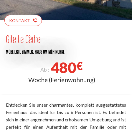
KONTAKT
Gite Le Cèdre
MÖBLIERTE ZIMMER,
HAUS
UM MÉRINCHAL
480
€
Ab :
Woche (Ferienwohnung)
Entdecken Sie unser charmantes, komplett ausgestattetes
Ferienhaus, das ideal für bis zu 6 Personen ist. Es befindet
sich in einer angenehmen und erholsamen Umgebung und ist
perfekt für einen Aufenthalt mit der Familie oder mit