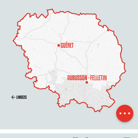
Beschreibung
Service
Preise
Öffnungen