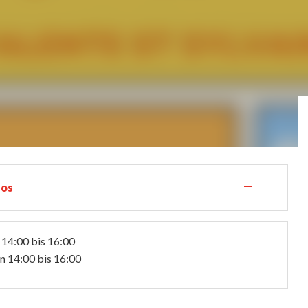
—
los
 14:00 bis 16:00
n 14:00 bis 16:00