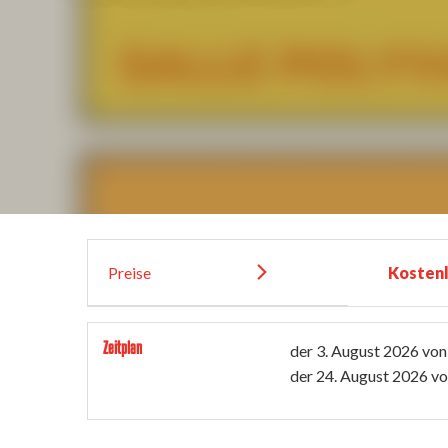
Preise
Kosten
Zeitplan
der
3. August 2026
von
der
24. August 2026
vo