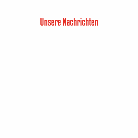
Unsere Nachrichten