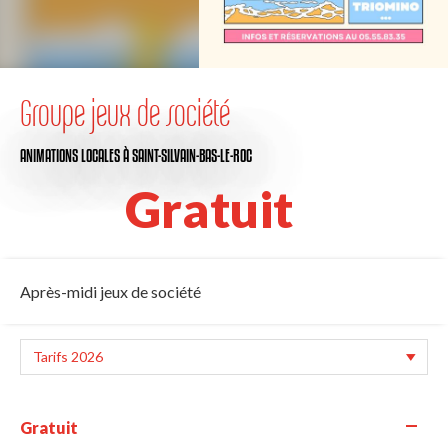
Groupe jeux de société
ANIMATIONS LOCALES
À SAINT-SILVAIN-BAS-LE-ROC
Gratuit
Après-midi jeux de société
—
Gratuit