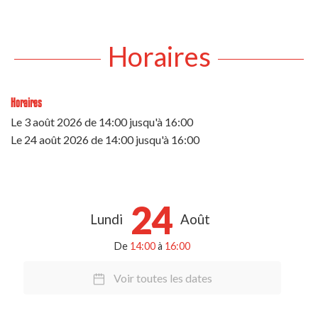
Horaires
Horaires
Le
3 août 2026
de 14:00 jusqu'à 16:00
Le
24 août 2026
de 14:00 jusqu'à 16:00
24
Lundi
Août
De
14:00
à
16:00
Voir toutes les dates