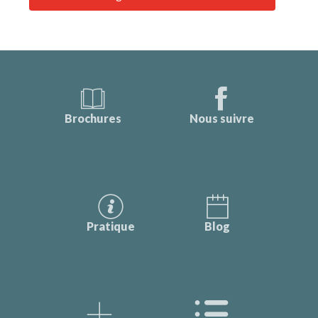
Brochures
Nous suivre
Pratique
Blog