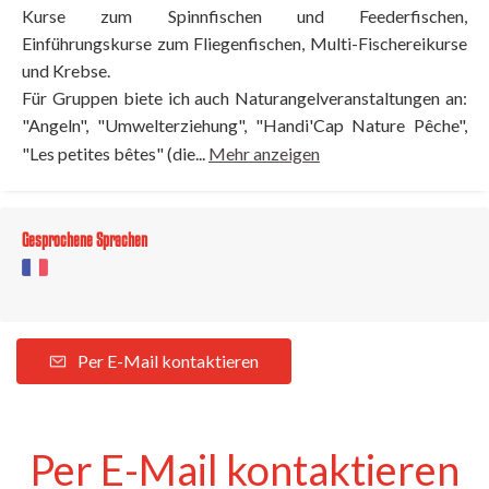
Kurse zum Spinnfischen und Feederfischen,
Einführungskurse zum Fliegenfischen, Multi-Fischereikurse
und Krebse.
Für Gruppen biete ich auch Naturangelveranstaltungen an:
"Angeln", "Umwelterziehung", "Handi'Cap Nature Pêche",
"Les petites bêtes" (die...
Mehr anzeigen
Gesprochene Sprachen
Per E-Mail kontaktieren
Per E-Mail kontaktieren