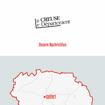
Unsere Nachrichten