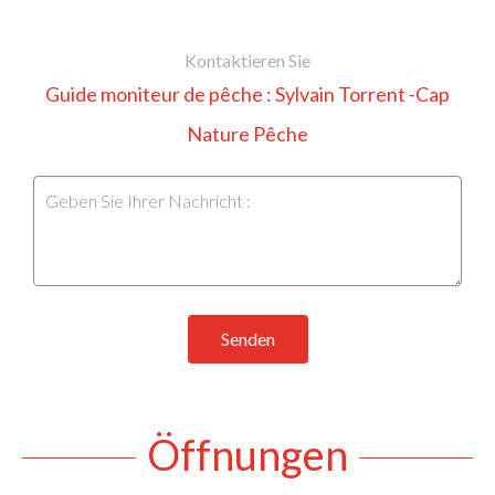
Kontaktieren Sie
Guide moniteur de pêche : Sylvain Torrent -Cap
Nature Pêche
Senden
Öffnungen