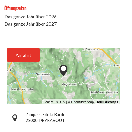
Öffnungszeiten
Das ganze Jahr über 2026
Das ganze Jahr über 2027
Anfahrt
7 impasse de la Barde
23000
PEYRABOUT