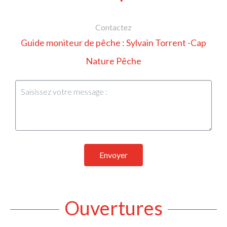
Contactez
Guide moniteur de pêche : Sylvain Torrent -Cap
Nature Pêche
Envoyer
Ouvertures