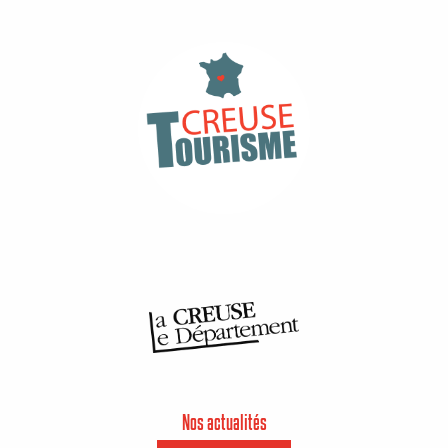
Nos actualités