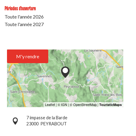
Périodes d'ouverture
Toute l'année 2026
Toute l'année 2027
M'y rendre
7 impasse de la Barde
23000
PEYRABOUT