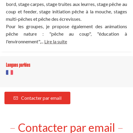
bord, stage carpes, stage truites aux leurres, stage pêche au
coup et feeder, stage initiation pêche à la mouche, stages
multi-pêches et pêche des écrevisses.
Pour les groupes, je propose également des animations
pêche nature : "pêche au coup", "éducation à
l'environnement",...
Lire la suite
Langues parlées
Contacter par email
Contacter par email