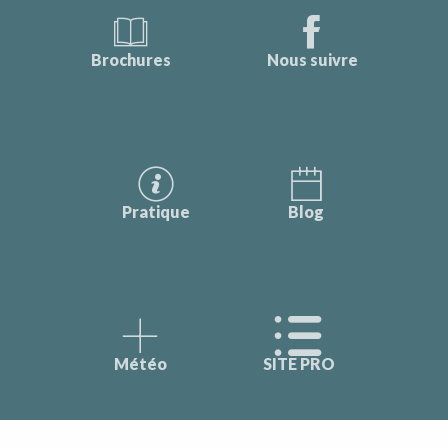
Brochures
Nous suivre
Pratique
Blog
Météo
SITE PRO