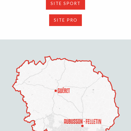
SITE SPORT
SITE PRO