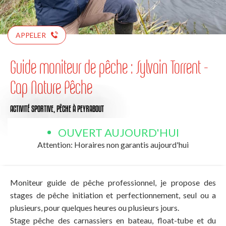
APPELER
Guide moniteur de pêche : Sylvain Torrent -
Cap Nature Pêche
ACTIVITÉ SPORTIVE,
PÊCHE
À PEYRABOUT
OUVERT AUJOURD'HUI
Attention: Horaires non garantis aujourd'hui
Moniteur guide de pêche professionnel, je propose des
stages de pêche initiation et perfectionnement, seul ou a
plusieurs, pour quelques heures ou plusieurs jours.
Stage pêche des carnassiers en bateau, float-tube et du