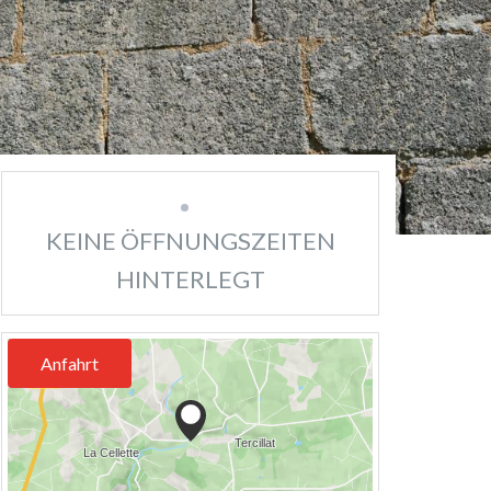
KEINE ÖFFNUNGSZEITEN
HINTERLEGT
Anfahrt