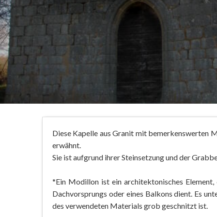
Diese Kapelle aus Granit mit bemerkenswerten Mo
erwähnt.
Sie ist aufgrund ihrer Steinsetzung und der Grab
*Ein Modillon ist ein architektonisches Element,
Dachvorsprungs oder eines Balkons dient. Es unte
des verwendeten Materials grob geschnitzt ist.