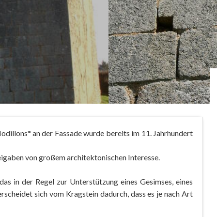
dillons* an der Fassade wurde bereits im 11. Jahrhundert
beigaben von großem architektonischen Interesse.
 das in der Regel zur Unterstützung eines Gesimses, eines
rscheidet sich vom Kragstein dadurch, dass es je nach Art