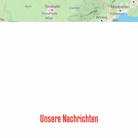
Unsere Nachrichten