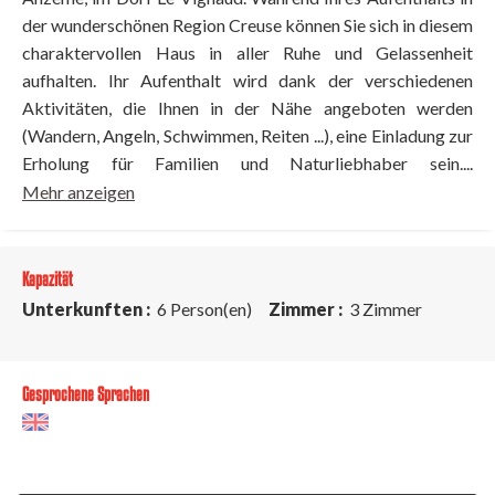
der wunderschönen Region Creuse können Sie sich in diesem
charaktervollen Haus in aller Ruhe und Gelassenheit
aufhalten. Ihr Aufenthalt wird dank der verschiedenen
Aktivitäten, die Ihnen in der Nähe angeboten werden
(Wandern, Angeln, Schwimmen, Reiten ...), eine Einladung zur
Erholung für Familien und Naturliebhaber sein....
Mehr anzeigen
Kapazität
Unterkunften :
6 Person(en)
Zimmer :
3 Zimmer
Gesprochene Sprachen