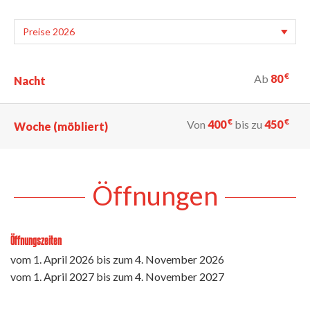
€
Ab
80
Nacht
€
€
Von
400
bis zu
450
Woche (möbliert)
Öffnungen
Öffnungszeiten
vom
1. April 2026
bis zum
4. November 2026
vom
1. April 2027
bis zum
4. November 2027