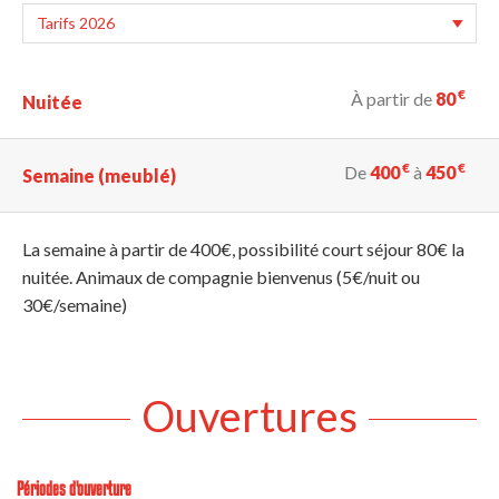
€
À partir de
80
Nuitée
€
€
De
400
à
450
Semaine (meublé)
La semaine à partir de 400€, possibilité court séjour 80€ la
nuitée. Animaux de compagnie bienvenus (5€/nuit ou
30€/semaine)
Ouvertures
Périodes d'ouverture