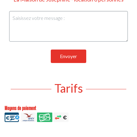
Envoyer
Tarifs
Moyens de paiement