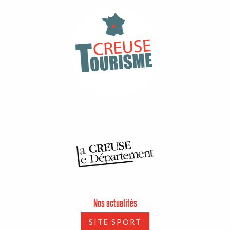
Nos actualités
SITE SPORT