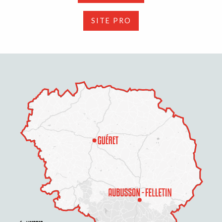
SITE PRO
Description
Prestations