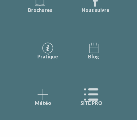
Brochures
Nous suivre
Pratique
Blog
Météo
SITE PRO