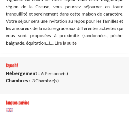
région de la Creuse, vous pourrez séjourner en toute
tranquillité et sereinement dans cette maison de caractère.
Votre séjour sera une invitation au repos pour les familles et
les amoureux de la nature grâce aux différentes activités qui
vous sont proposées à proximité (randonnées, pêche,
baignade, équitation...)....
Lire la suite
Capacité
Hébergement :
6 Personne(s)
Chambres :
3 Chambre(s)
Langues parlées