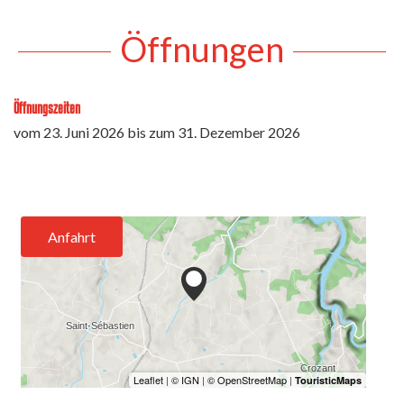
Öffnungen
Öffnungszeiten
vom
23. Juni 2026
bis zum
31. Dezember 2026
Anfahrt