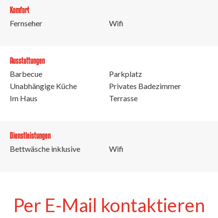
Komfort
Fernseher
Wifi
Ausstattungen
Barbecue
Parkplatz
Unabhängige Küche
Privates Badezimmer
Im Haus
Terrasse
Dienstleistungen
Bettwäsche inklusive
Wifi
Per E-Mail kontaktieren