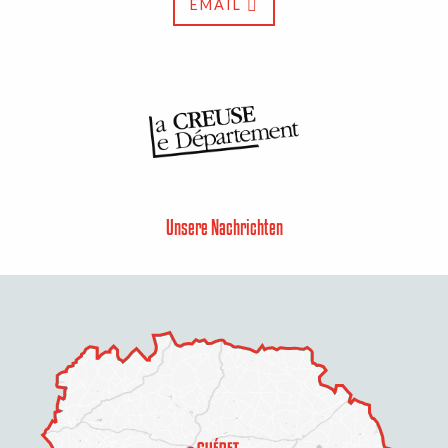
EMAIL
Unsere Nachrichten