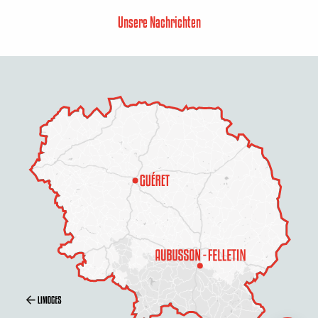
Unsere Nachrichten
Zeitplan
Per E-Mail