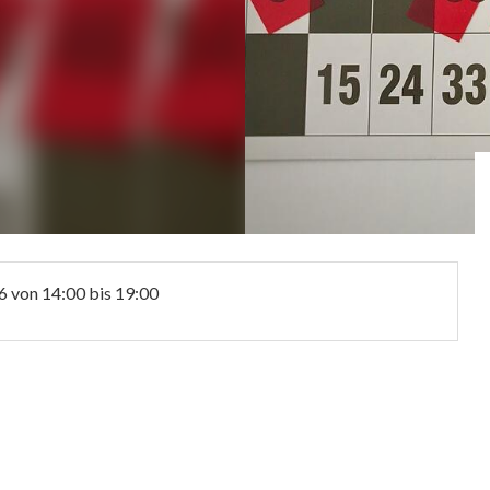
6
von 14:00 bis 19:00