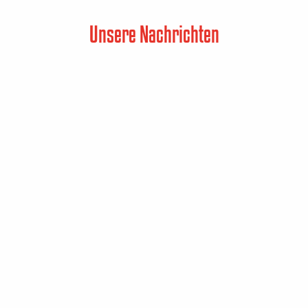
Unsere Nachrichten