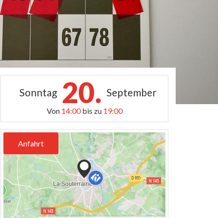
20.
Sonntag
September
Von
14:00
bis zu
19:00
Anfahrt