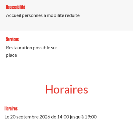
Accessibilité
Accueil personnes à mobilité réduite
Services
Restauration possible sur
place
Horaires
Horaires
Le
20 septembre 2026
de 14:00 jusqu'à 19:00