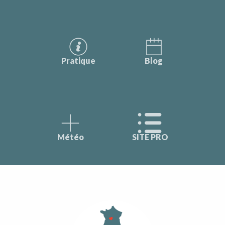
Pratique
Blog
Météo
SITE PRO