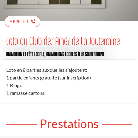
APPELER
Loto du Club des Aînés de La Souterraine
ANIMATION ET FÊTE LOCALE,
ANIMATIONS LOCALES
À LA SOUTERRAINE
Loto en 8 parties auxquelles s'ajoutent:
1 partie enfants gratuite (sur inscription)
1 Bingo
1 ramasse cartons.
Prestations