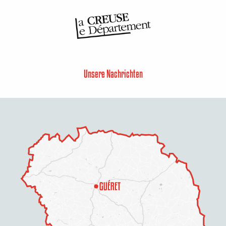
Unsere Nachrichten