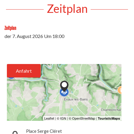
Zeitplan
Zeitplan
der
7. August 2026
Um 18:00
Anfahrt
Place Serge Cléret