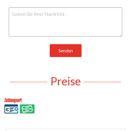
Senden
Preise
Zahlungsart