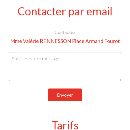
Contacter par email
Contactez
Mme Valérie RENNESSON Place Armand Fourot
Envoyer
Tarifs