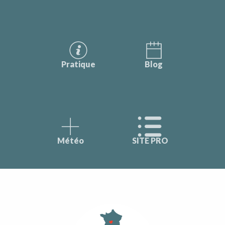
Pratique
Blog
Météo
SITE PRO