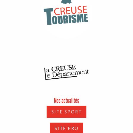
Nos actualités
SITE SPORT
SITE PRO