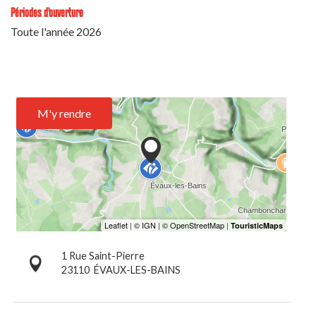
Périodes d'ouverture
Toute l'année 2026
M'y rendre
1 Rue Saint-Pierre
23110
ÉVAUX-LES-BAINS