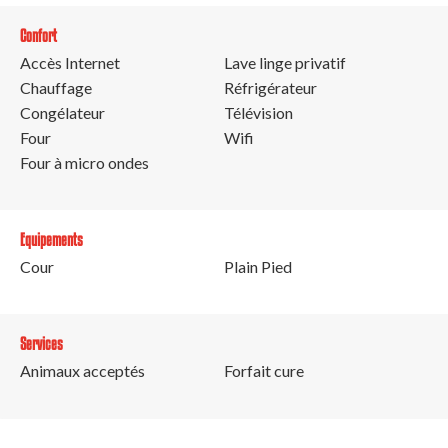
Confort
Accès Internet
Lave linge privatif
Chauffage
Réfrigérateur
Congélateur
Télévision
Four
Wifi
Four à micro ondes
Equipements
Cour
Plain Pied
Services
Animaux acceptés
Forfait cure