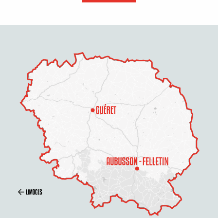
Prestations
Tarifs