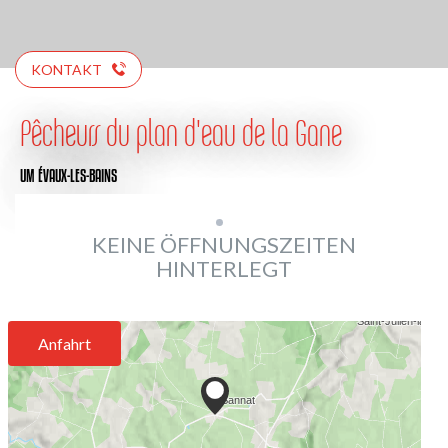
KONTAKT
Pêcheurs du plan d'eau de la Gane
UM ÉVAUX-LES-BAINS
KEINE ÖFFNUNGSZEITEN
HINTERLEGT
Anfahrt