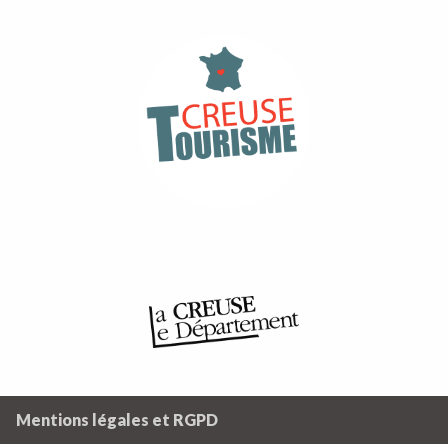
Mentions légales et RGPD