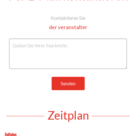
Kontaktieren Sie
der veranstalter
Senden
Zeitplan
Zeitplan