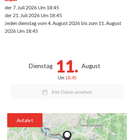
der
7. Juli 2026
Um 18:45
der
21. Juli 2026
Um 18:45
Jeden dienstag vom
4. August 2026
bis zum
11. August
2026
Um 18:45
11.
Dienstag
August
Um
18:45
Alle Daten ansehen
Anfahrt