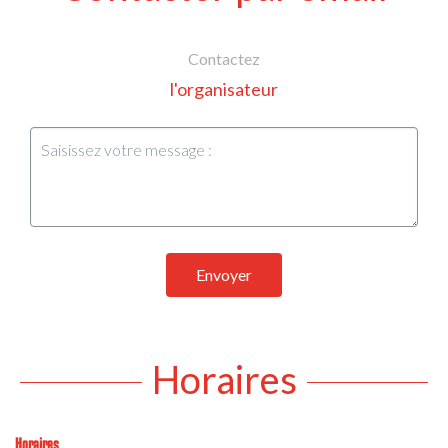
Contactez
l'organisateur
Envoyer
Horaires
Horaires