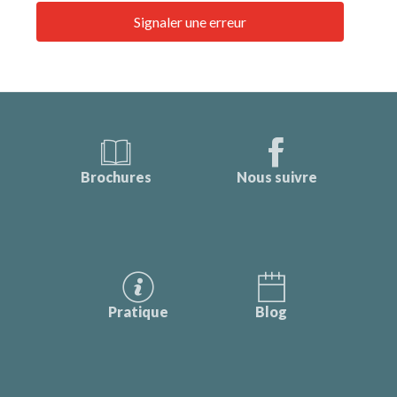
Signaler une erreur
Brochures
Nous suivre
Pratique
Blog