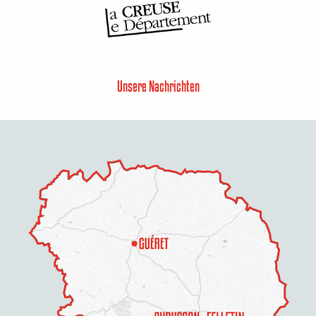
Unsere Nachrichten