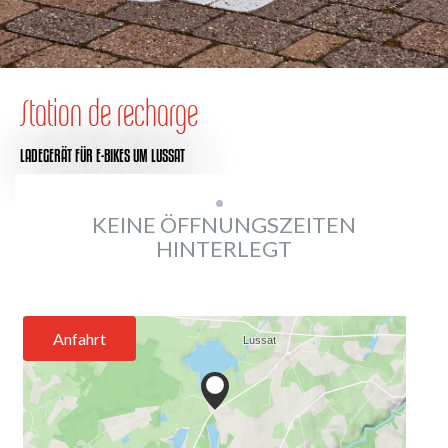
Station de recharge
LADEGERÄT FÜR E-BIKES
UM LUSSAT
KEINE ÖFFNUNGSZEITEN
HINTERLEGT
Anfahrt