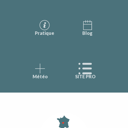
Pratique
Blog
Météo
SITE PRO