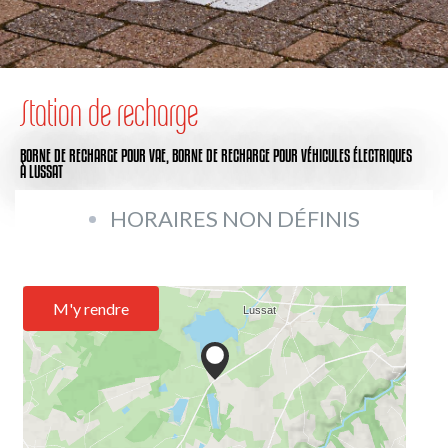
Station de recharge
BORNE DE RECHARGE POUR VAE,
BORNE DE RECHARGE POUR VÉHICULES ÉLECTRIQUES
À LUSSAT
HORAIRES NON DÉFINIS
M'y rendre