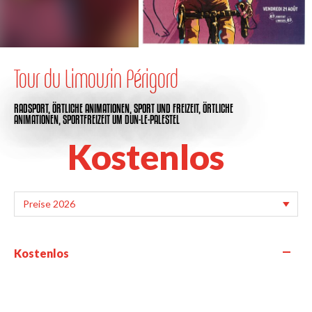
Tour du Limousin Périgord
RADSPORT,
ÖRTLICHE ANIMATIONEN,
SPORT UND FREIZEIT,
ÖRTLICHE
ANIMATIONEN,
SPORTFREIZEIT
UM DUN-LE-PALESTEL
Kostenlos
—
Kostenlos