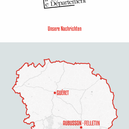
Unsere Nachrichten