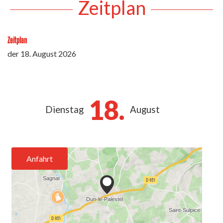
Zeitplan
Zeitplan
der
18. August 2026
18.
Dienstag
August
Anfahrt