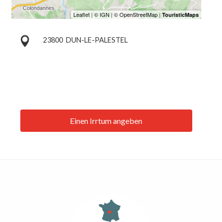
23800
DUN-LE-PALESTEL
Einen Irrtum angeben