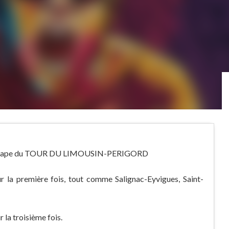
ère étape du TOUR DU LIMOUSIN-PERIGORD
r la première fois, tout comme Salignac-Eyvigues, Saint-
 la troisième fois.