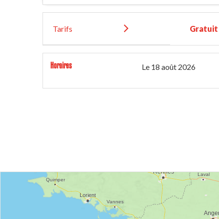
Tarifs
Gratuit
Horaires
Le
18 août 2026