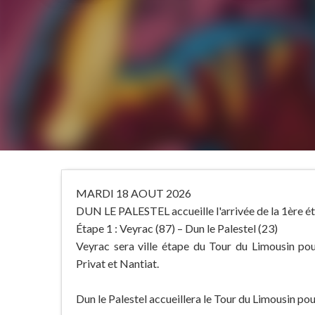
MARDI 18 AOUT 2026
DUN LE PALESTEL accueille l'arrivée de la 1
Étape 1 : Veyrac (87) – Dun le Palestel (23)
Veyrac sera ville étape du Tour du Limousin pou
Privat et Nantiat.
Dun le Palestel accueillera le Tour du Limousin pour