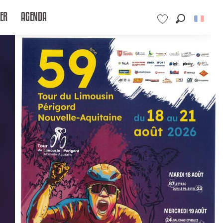
ER
AGENDA
Recherche
Voir les favoris