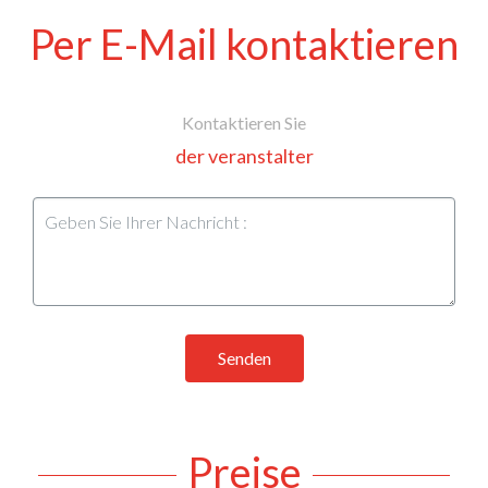
Per E-Mail kontaktieren
Kontaktieren Sie
der veranstalter
Senden
Preise