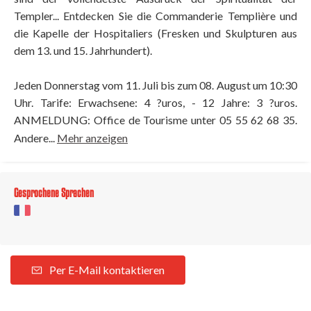
Templer... Entdecken Sie die Commanderie Templière und
die Kapelle der Hospitaliers (Fresken und Skulpturen aus
dem 13. und 15. Jahrhundert).
Jeden Donnerstag vom 11. Juli bis zum 08. August um 10:30
Uhr. Tarife: Erwachsene: 4 ?uros, - 12 Jahre: 3 ?uros.
ANMELDUNG: Office de Tourisme unter 05 55 62 68 35.
Andere...
Mehr anzeigen
Gesprochene Sprachen
Per E-Mail kontaktieren