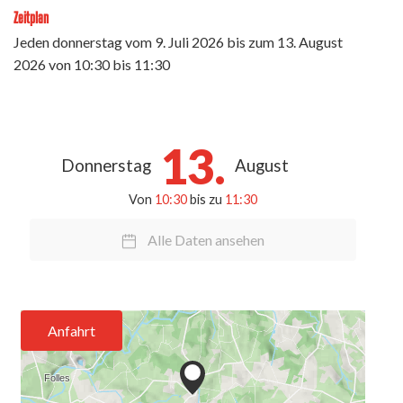
Zeitplan
Jeden donnerstag vom
9. Juli 2026
bis zum
13. August
2026
von 10:30 bis 11:30
13.
Donnerstag
August
Von
10:30
bis zu
11:30
Alle Daten ansehen
Anfahrt