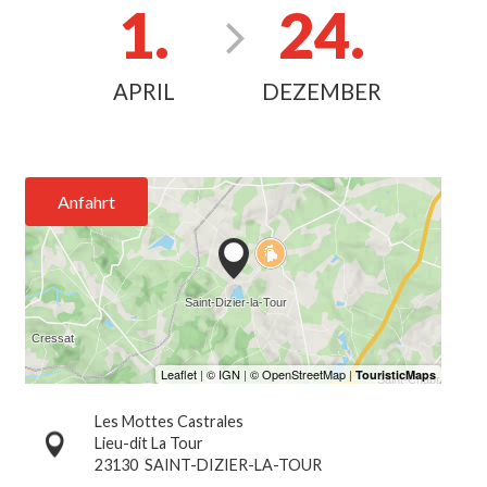
1.
24.
APRIL
DEZEMBER
Anfahrt
Les Mottes Castrales
Lieu-dit La Tour
23130
SAINT-DIZIER-LA-TOUR