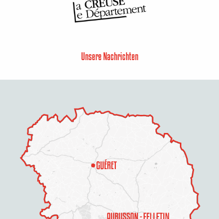
Unsere Nachrichten