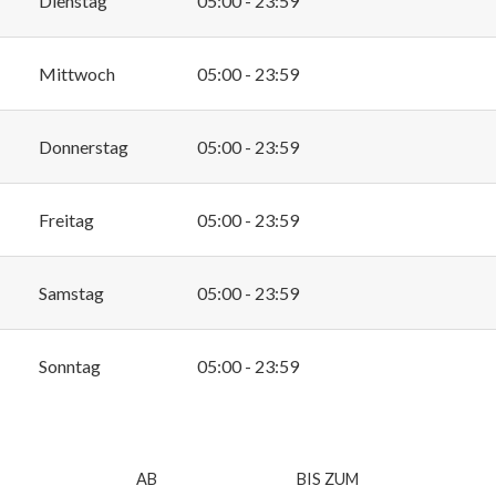
Dienstag
05:00 - 23:59
Mittwoch
05:00 - 23:59
Donnerstag
05:00 - 23:59
Freitag
05:00 - 23:59
Samstag
05:00 - 23:59
Sonntag
05:00 - 23:59
AB
BIS ZUM