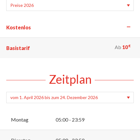
—
Kostenlos
€
Ab
10
Basistarif
Zeitplan
Montag
05:00 - 23:59