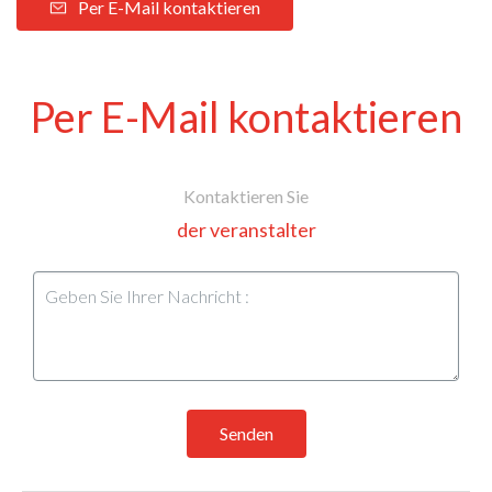
Per E-Mail kontaktieren
Per E-Mail kontaktieren
Kontaktieren Sie
der veranstalter
Senden