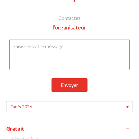
Contactez
l'organisateur
Envoyer
—
Gratuit
• Visite libre