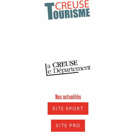
Nos actualités
SITE SPORT
SITE PRO