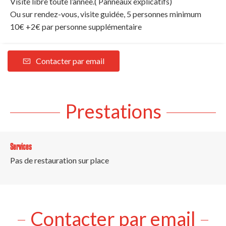
Visite libre toute l’année.( Panneaux explicatifs)
Ou sur rendez-vous, visite guidée, 5 personnes minimum
10€ +2€ par personne supplémentaire
Contacter par email
Prestations
Services
Pas de restauration sur place
Contacter par email