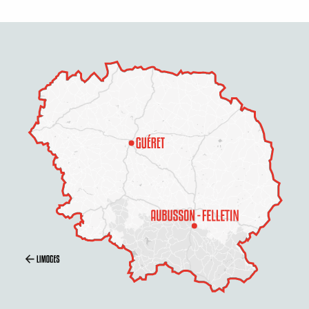
Description
Prestations
Tarifs