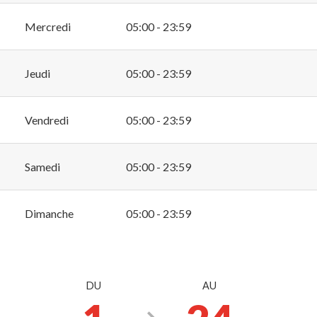
Mercredi
05:00 - 23:59
Jeudi
05:00 - 23:59
Vendredi
05:00 - 23:59
Samedi
05:00 - 23:59
Dimanche
05:00 - 23:59
DU
AU