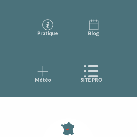
Pratique
Blog
Météo
SITE PRO