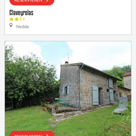
Claveyrolas
Nedde