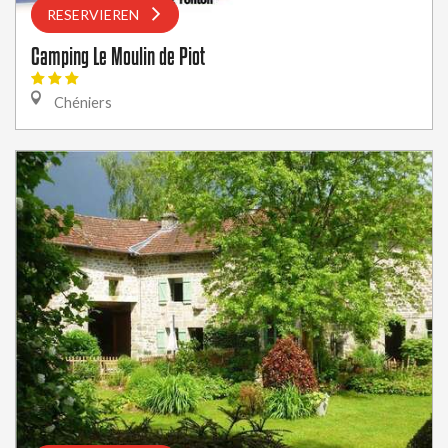
RESERVIEREN
Camping Le Moulin de Piot
Chéniers