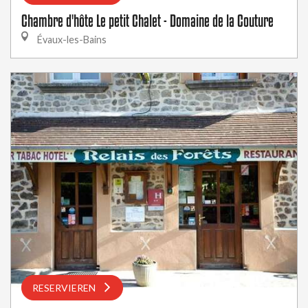
Chambre d'hôte Le petit Chalet - Domaine de la Couture
Évaux-les-Bains
RESERVIEREN