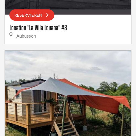
RESERVIEREN
Location "La Villa Louana" #3
Aubusson