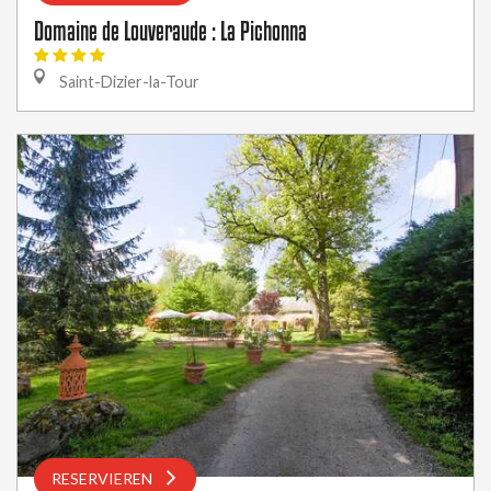
Domaine de Louveraude : La Pichonna
Saint-Dizier-la-Tour
RESERVIEREN