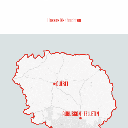
Unsere Nachrichten