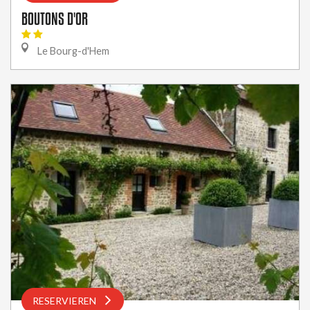
BOUTONS D'OR
Le Bourg-d'Hem
RESERVIEREN