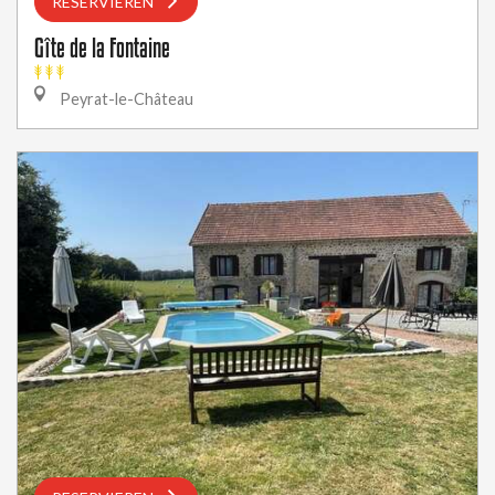
RESERVIEREN
Gîte de la Fontaine
Peyrat-le-Château