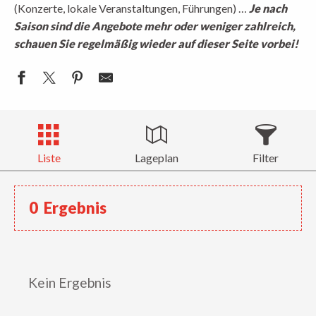
(Konzerte, lokale Veranstaltungen, Führungen) …
Je nach
Saison sind die Angebote mehr oder weniger zahlreich,
schauen Sie regelmäßig wieder auf dieser Seite vorbei!
Liste
Lageplan
Filter
0
Ergebnis
Kein Ergebnis