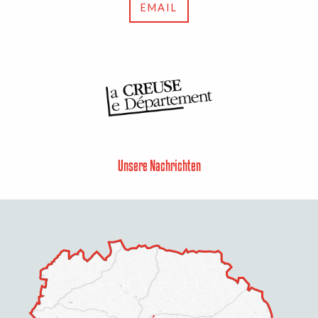
EMAIL
Unsere Nachrichten