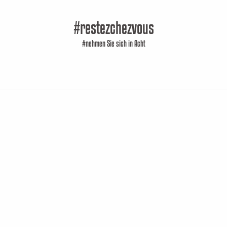
#restezchezvous
#nehmen Sie sich in Acht