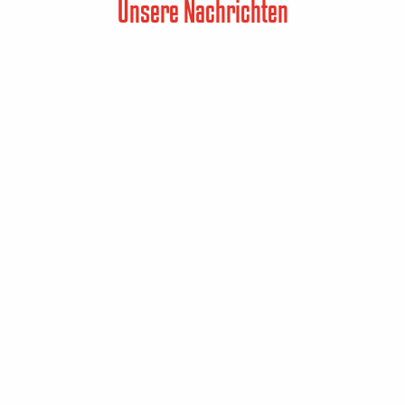
Unsere Nachrichten