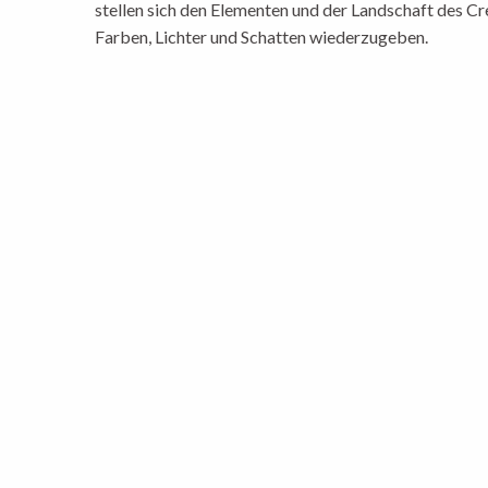
stellen sich den Elementen und der Landschaft des C
Farben, Lichter und Schatten wiederzugeben.