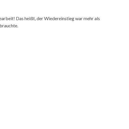
arbeit! Das heißt, der Wiedereinstieg war mehr als
brauchte.