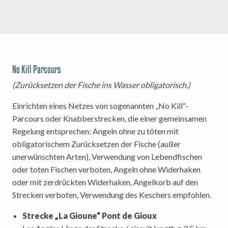
No Kill Parcours
(Zurücksetzen der Fische ins Wasser obligatorisch.)
Einrichten eines Netzes von sogenannten „No Kill“-
Parcours oder Knabberstrecken, die einer gemeinsamen
Regelung entsprechen: Angeln ohne zu töten mit
obligatorischem Zurücksetzen der Fische (außer
unerwünschten Arten), Verwendung von Lebendfischen
oder toten Fischen verboten, Angeln ohne Widerhaken
oder mit zerdrückten Widerhaken, Angelkorb auf den
Strecken verboten, Verwendung des Keschers empfohlen.
Strecke „La Gioune“ Pont de Gioux