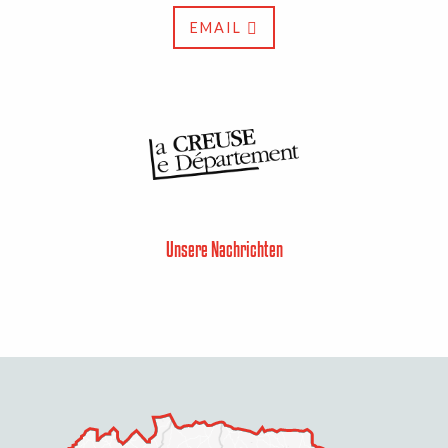
EMAIL
Unsere Nachrichten