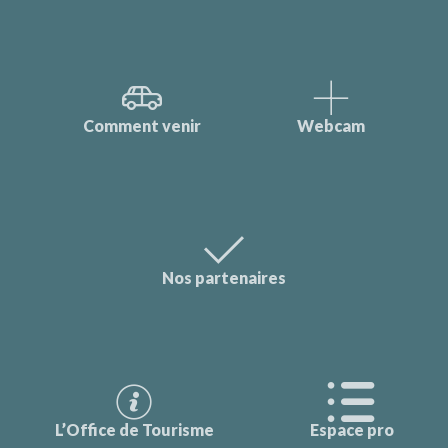
Comment venir
Webcam
Nos partenaires
L’Office de Tourisme
Espace pro