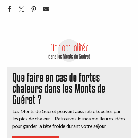
Nos actualités
dans les Monts de Guéret
Que faire en cas de fortes
chaleurs dans les Monts de
Guéret ?
Les Monts de Guéret peuvent aussi être touchés par
les pics de chaleur… Retrouvez ici nos meilleures idées
pour garder la tête froide durant votre séjour !