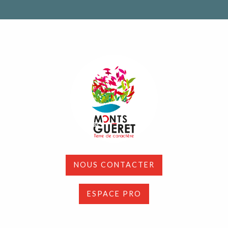
NOUS CONTACTER
ESPACE PRO