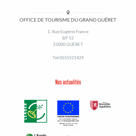
OFFICE DE TOURISME DU GRAND GUÉRET
1, Rue Eugène France
BP 52
23000 GUÉRET
Tel:0555521429
Nos actualités