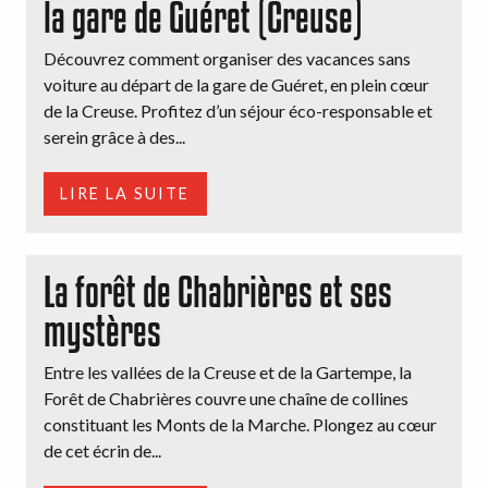
la gare de Guéret (Creuse)
Découvrez comment organiser des vacances sans
voiture au départ de la gare de Guéret, en plein cœur
de la Creuse. Profitez d’un séjour éco-responsable et
serein grâce à des...
LIRE LA SUITE
La forêt de Chabrières et ses
mystères
Entre les vallées de la Creuse et de la Gartempe, la
Forêt de Chabrières couvre une chaîne de collines
constituant les Monts de la Marche. Plongez au cœur
de cet écrin de...