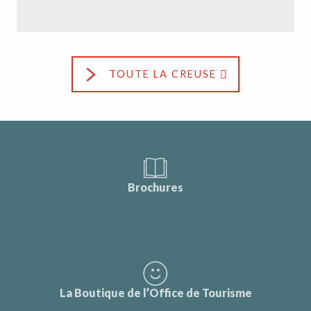
TOUTE LA CREUSE
Brochures
La Boutique de l’Office de Tourisme