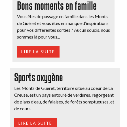
Bons moments en famille
Vous êtes de passage en famille dans les Monts
de Guéret et vous êtes en manque d’inspirations
pour vos différentes sorties ? Aucun soucis, nous
sommes là pour vous...
LIRE LA SUITE
Sports oxygène
Les Monts de Guéret, territoire situé au coeur de La
Creuse, est un pays entouré de verdures, regorgeant
de plans d’eau, de falaises, de forêts somptueuses, et
de cours...
LIRE LA SUITE