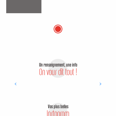
Un renseignement, une info
On vous dit tout !
HÉBERGEMENTS
Vos plus belles
Instagram