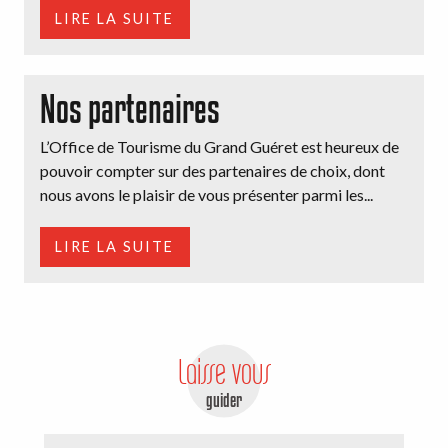
LIRE LA SUITE
Nos partenaires
L’Office de Tourisme du Grand Guéret est heureux de
pouvoir compter sur des partenaires de choix, dont
nous avons le plaisir de vous présenter parmi les...
LIRE LA SUITE
Laisse vous
guider