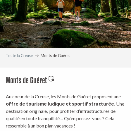
Toute la Creuse
Monts de Guéret
Monts de Guéret
Ajouter aux favoris
Au coeur de la Creuse, les Monts de Guéret proposent une
offre de tourisme ludique et sportif structurée.
Une
destination originale, pour profiter d’infrastructures de
qualité en toute tranquillité… Qu’en pensez-vous ? Cela
ressemble à un bon plan vacances !