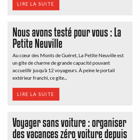
LIRE LA SUITE
Nous avons testé pour vous : La
Petite Neuville
Au cœur des Monts de Guéret, La Petite Neuville est
un gîte de charme de grande capacité pouvant
accueillir jusqu’à 12 voyageurs. À peine le portail
extérieur franchi, ce gîte...
LIRE LA SUITE
Voyager sans voiture : organiser
des vacances zéro voiture depuis