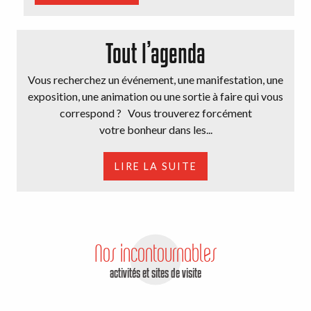
Tout l’agenda
Vous recherchez un événement, une manifestation, une
exposition, une animation ou une sortie à faire qui vous
correspond ? Vous trouverez forcément
votre bonheur dans les...
LIRE LA SUITE
Nos incontournables
activités et sites de visite