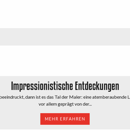
Impressionistische Entdeckungen
 beeindruckt, dann ist es das Tal der Maler: eine atemberaubende 
vor allem geprägt von der...
MEHR ERFAHREN