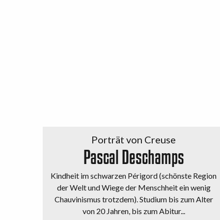
Porträt von Creuse
Pascal Deschamps
Kindheit im schwarzen Périgord (schönste Region
der Welt und Wiege der Menschheit ein wenig
Chauvinismus trotzdem). Studium bis zum Alter
von 20 Jahren, bis zum Abitur...