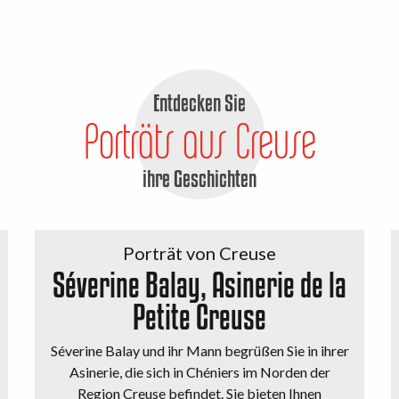
Entdecken Sie
Porträts aus Creuse
ihre Geschichten
Porträt von Creuse
Séverine Balay, Asinerie de la
Petite Creuse
Séverine Balay und ihr Mann begrüßen Sie in ihrer
Asinerie, die sich in Chéniers im Norden der
Region Creuse befindet. Sie bieten Ihnen