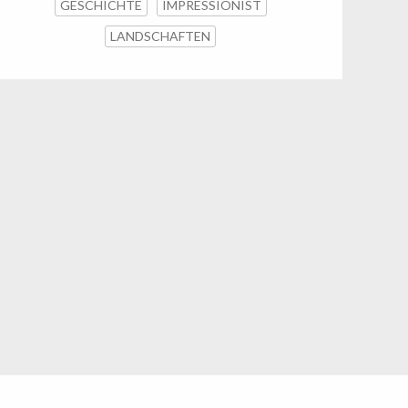
GESCHICHTE
IMPRESSIONIST
LANDSCHAFTEN