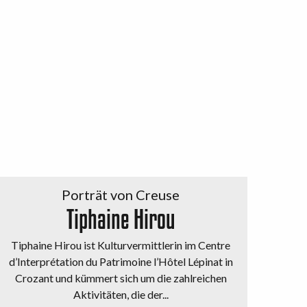
Porträt von Creuse
Tiphaine Hirou
Tiphaine Hirou ist Kulturvermittlerin im Centre
d’Interprétation du Patrimoine l’Hôtel Lépinat in
Crozant und kümmert sich um die zahlreichen
Aktivitäten, die der...