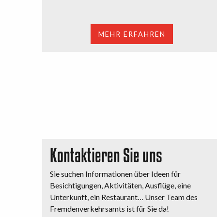
MEHR ERFAHREN
Kontaktieren Sie uns
Sie suchen Informationen über Ideen für
Besichtigungen, Aktivitäten, Ausflüge, eine
Unterkunft, ein Restaurant… Unser Team des
Fremdenverkehrsamts ist für Sie da!