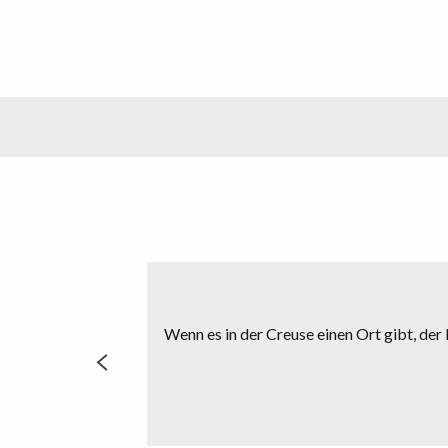
Wenn es in der Creuse einen Ort gibt, der