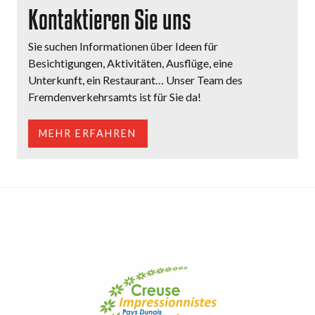
Kontaktieren Sie uns
Sie suchen Informationen über Ideen für
Besichtigungen, Aktivitäten, Ausflüge, eine
Unterkunft, ein Restaurant… Unser Team des
Fremdenverkehrsamts ist für Sie da!
MEHR ERFAHREN