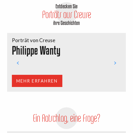
Entdecken Sie
Porträts aus Creuse
ihre Geschichten
Porträt von Creuse
Philippe Wanty
MEHR ERFAHREN
Ein Ratschlag, eine Frage?