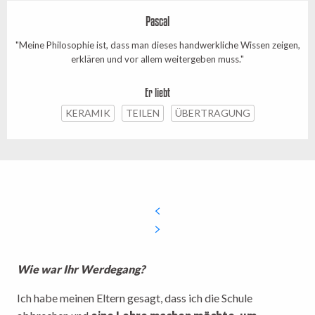
Pascal
"Meine Philosophie ist, dass man dieses handwerkliche Wissen zeigen,
erklären und vor allem weitergeben muss."
Er liebt
KERAMIK
TEILEN
ÜBERTRAGUNG
Wie war Ihr Werdegang?
Ich habe meinen Eltern gesagt, dass ich die Schule