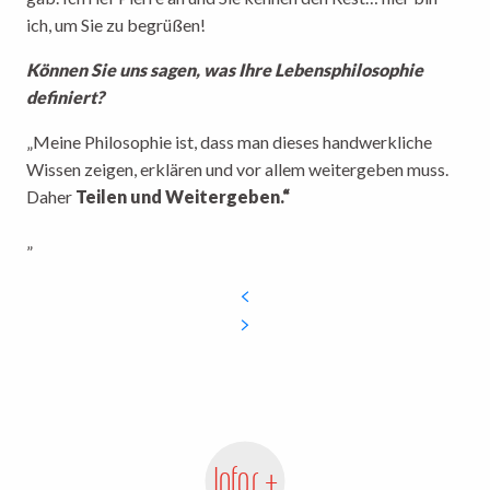
ich, um Sie zu begrüßen!
Können Sie uns sagen, was Ihre Lebensphilosophie
definiert?
„Meine Philosophie ist, dass man dieses handwerkliche
Wissen zeigen, erklären und vor allem weitergeben muss.
Daher
Teilen und Weitergeben.“
„
Infos +