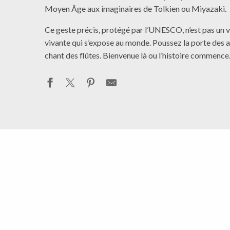
Moyen Âge aux imaginaires de Tolkien ou Miyazaki.
Ce geste précis, protégé par l’UNESCO, n’est pas un ve
vivante qui s’expose au monde. Poussez la porte des ate
chant des flûtes. Bienvenue là ou l’histoire commence