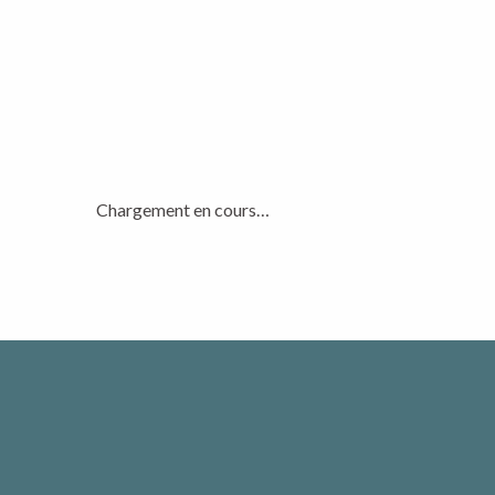
Chargement en cours…