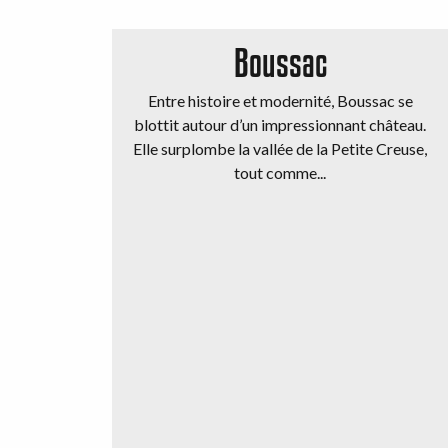
Boussac
Entre histoire et modernité, Boussac se
blottit autour d’un impressionnant château.
Elle surplombe la vallée de la Petite Creuse,
tout comme...