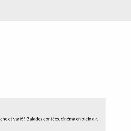
he et varié ! Balades contées, cinéma en plein air,