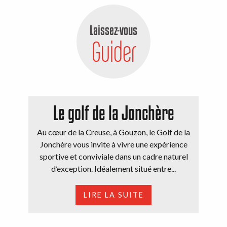
Laissez-vous
Guider
Le golf de la Jonchère
Au cœur de la Creuse, à Gouzon, le Golf de la
Jonchère vous invite à vivre une expérience
sportive et conviviale dans un cadre naturel
d’exception. Idéalement situé entre...
LIRE LA SUITE