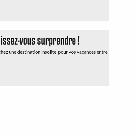
aissez-vous surprendre !
chez une destination insolite pour vos vacances entre