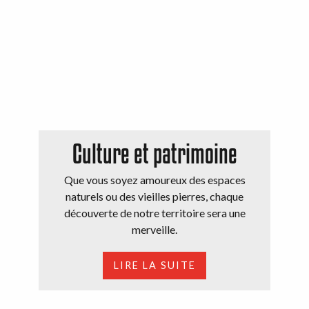
Culture et patrimoine
Que vous soyez amoureux des espaces
naturels ou des vieilles pierres, chaque
découverte de notre territoire sera une
merveille.
LIRE LA SUITE