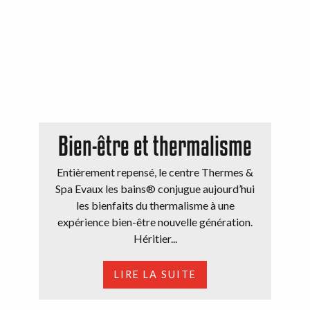
Bien-être et thermalisme
Entièrement repensé, le centre Thermes &
Spa Evaux les bains® conjugue aujourd’hui
les bienfaits du thermalisme à une
expérience bien-être nouvelle génération.
Héritier...
LIRE LA SUITE