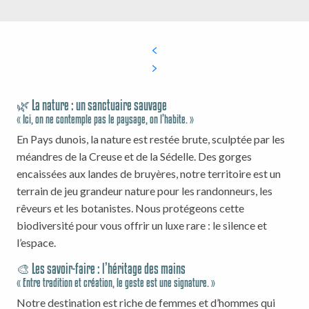
🌿 La nature : un sanctuaire sauvage
« Ici, on ne contemple pas le paysage, on l’habite. »
En Pays dunois, la nature est restée brute, sculptée par les
méandres de la Creuse et de la Sédelle. Des gorges
encaissées aux landes de bruyères, notre territoire est un
terrain de jeu grandeur nature pour les randonneurs, les
rêveurs et les botanistes. Nous protégeons cette
biodiversité pour vous offrir un luxe rare : le silence et
l’espace.
🎨 Les savoir-faire : l’héritage des mains
« Entre tradition et création, le geste est une signature. »
Notre destination est riche de femmes et d’hommes qui