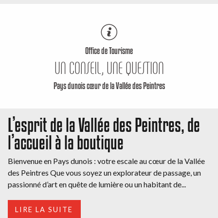
Office de Tourisme
UN CONSEIL, UNE QUESTION
Pays dunois cœur de la Vallée des Peintres
L’esprit de la Vallée des Peintres, de
l’accueil à la boutique
Bienvenue en Pays dunois : votre escale au cœur de la Vallée
des Peintres Que vous soyez un explorateur de passage, un
passionné d’art en quête de lumière ou un habitant de...
LIRE LA SUITE