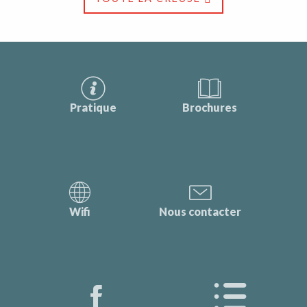
Pratique
Brochures
Wifi
Nous contacter