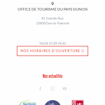
OFFICE DE TOURISME DU PAYS DUNOIS
81 Grande Rue
23800 Dun-le-Palestel
Tel:05 55 89 24 61
NOS HORAIRES D'OUVERTURE
Nos actualités