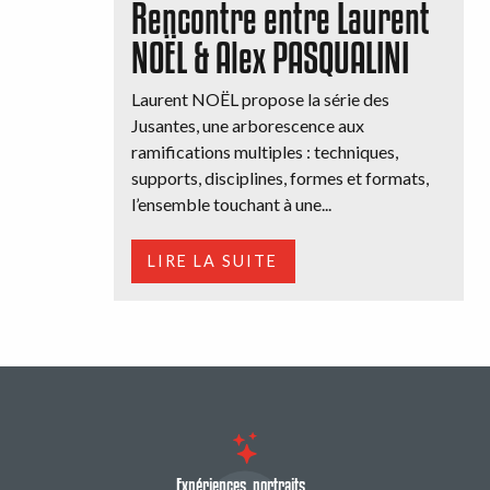
Rencontre entre Laurent
NOËL & Alex PASQUALINI
Laurent NOËL propose la série des
Jusantes, une arborescence aux
ramifications multiples : techniques,
supports, disciplines, formes et formats,
l’ensemble touchant à une...
LIRE LA SUITE
Expériences, portraits...