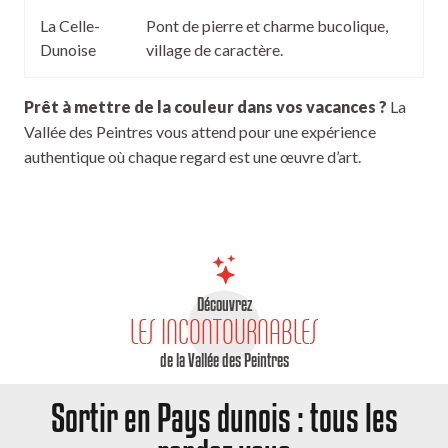
La Celle-
Pont de pierre et charme bucolique,
Dunoise
village de caractère.
Prêt à mettre de la couleur dans vos vacances ?
La
Vallée des Peintres vous attend pour une expérience
authentique où chaque regard est une œuvre d’art.
Découvrez
LES INCONTOURNABLES
de la Vallée des Peintres
Sortir en Pays dunois : tous les