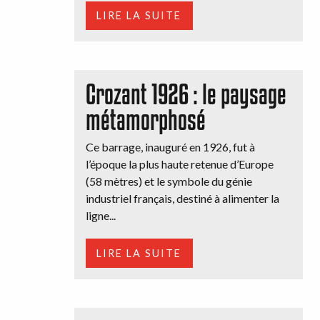
LIRE LA SUITE
Crozant 1926 : le paysage
métamorphosé
Ce barrage, inauguré en 1926, fut à
l’époque la plus haute retenue d’Europe
(58 mètres) et le symbole du génie
industriel français, destiné à alimenter la
ligne...
LIRE LA SUITE