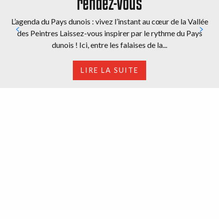
rendez-vous
L’agenda du Pays dunois : vivez l’instant au cœur de la Vallée
des Peintres Laissez-vous inspirer par le rythme du Pays
dunois ! Ici, entre les falaises de la...
LIRE LA SUITE