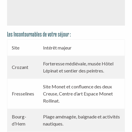
Les Incontournables de votre séjour :
Site
Intérêt majeur
Forteresse médiévale, musée Hôtel
Crozant
Lépinat et sentier des peintres.
Site Monet et confluence des deux
Fresselines
Creuse, Centre d’art Espace Monet
Rollinat.
Bourg-
Plage aménagée, baignade et activités
d’Hem
nautiques.