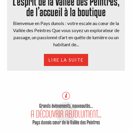
L’esprit de la Vallée des Peintres,
de l’accueil à la boutique
Bienvenue en Pays dunois : votre escale au cœur de la
Vallée des Peintres Que vous soyez un explorateur de
passage, un passionné d’art en quête de lumière ou un
habitant de...
LIRE LA SUITE
Grands évènements, nouveautés...
A DÉCOUVRIR ABSOLUMENT...
Pays dunois cœur de la Vallée des Peintres