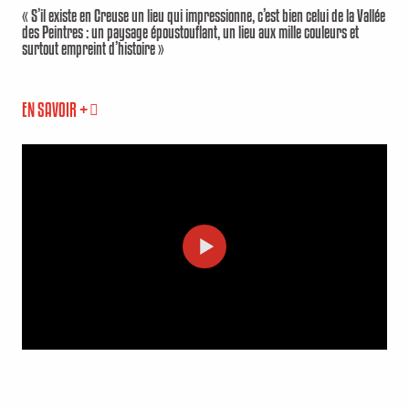
« S’il existe en Creuse un lieu qui impressionne, c’est bien celui de la Vallée
des Peintres : un paysage époustouflant, un lieu aux mille couleurs et
surtout empreint d’histoire »
EN SAVOIR +