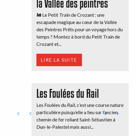
la Vallée des peintres
🚂 Le Petit Train de Crozant : une
escapade magique au cœur de la Vallée
des Peintres Prêts pour un voyage hors du
temps ? Montez à bord du Petit Train de
Crozant et...
LIRE LA SUITE
Les Foulées du Rail
Les Foulées du Rail, c’est une course nature
particulière puisqu’elle a lieu sur l’ancien
chemin de fer reliant Saint-Sébastien à
Dun-le-Palestel mais aussi...