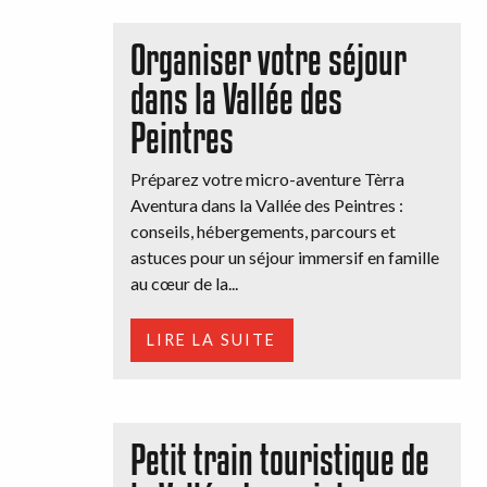
Organiser votre séjour
dans la Vallée des
Peintres
Préparez votre micro-aventure Tèrra
Aventura dans la Vallée des Peintres :
conseils, hébergements, parcours et
astuces pour un séjour immersif en famille
au cœur de la...
LIRE LA SUITE
Petit train touristique de