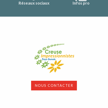
Réseaux sociaux
Infos pro
NOUS CONTACTER