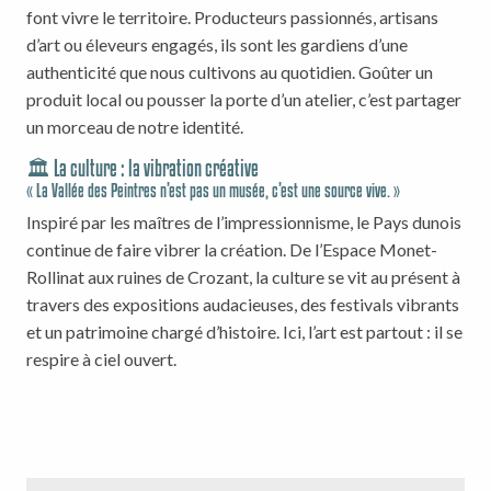
font vivre le territoire. Producteurs passionnés, artisans
d’art ou éleveurs engagés, ils sont les gardiens d’une
authenticité que nous cultivons au quotidien. Goûter un
produit local ou pousser la porte d’un atelier, c’est partager
un morceau de notre identité.
🏛️ La culture : la vibration créative
« La Vallée des Peintres n’est pas un musée, c’est une source vive. »
Inspiré par les maîtres de l’impressionnisme, le Pays dunois
continue de faire vibrer la création. De l’Espace Monet-
Rollinat aux ruines de Crozant, la culture se vit au présent à
travers des expositions audacieuses, des festivals vibrants
et un patrimoine chargé d’histoire. Ici, l’art est partout : il se
respire à ciel ouvert.