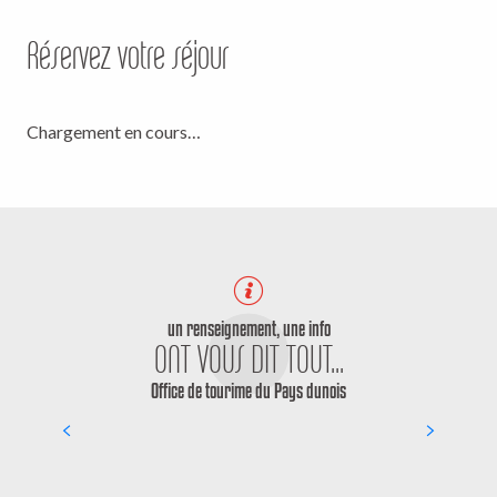
Réservez votre séjour
Chargement en cours…
un renseignement, une info
ONT VOUS DIT TOUT...
Office de tourime du Pays dunois
Hébergements