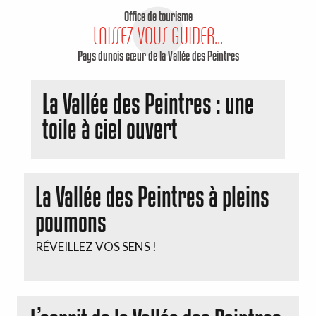
Office de tourisme
LAISSEZ VOUS GUIDER...
Pays dunois cœur de la Vallée des Peintres
La Vallée des Peintres : une
toile à ciel ouvert
La Vallée des Peintres à pleins
poumons
RÉVEILLEZ VOS SENS !