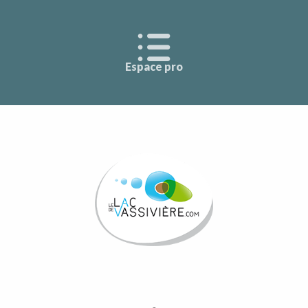
Espace pro