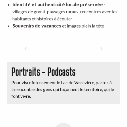
Identité et authenticité locale préservée
:
villages de granit, paysages ruraux, rencontres avec les
habitants et histoires à écouter
Souvenirs de vacances
et images plein la tête
Dépaysement immédiat
Portraits – Podcasts
Pour vivre intensément le Lac de Vassivière, partez à
la rencontre des gens qui façonnent le territoire, qui le
font vivre.