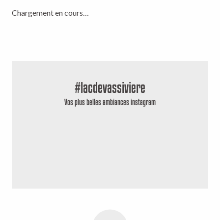
Chargement en cours…
#lacdevassiviere
Vos plus belles ambiances instagram