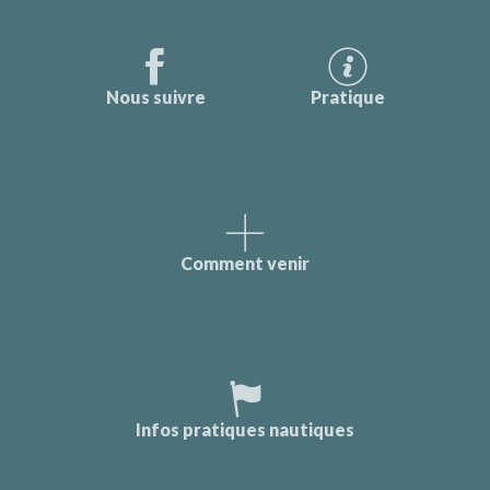
Nous suivre
Pratique
Comment venir
Infos pratiques nautiques