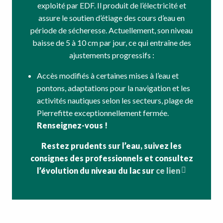
exploité par EDF. Il produit de l’électricité et
assure le soutien d’étiage des cours d’eau en
période de sécheresse. Actuellement, son niveau
baisse de 5 à 10 cm par jour, ce qui entraîne des
ajustements progressifs :
Accès modifiés à certaines mises à l’eau et
pontons, adaptations pour la navigation et les
activités nautiques selon les secteurs, plage de
Pierrefitte exceptionnellement fermée.
Renseignez-vous !
Restez prudents sur l’eau, suivez les
consignes des professionnels et consultez
l’évolution du niveau du lac sur
ce lien