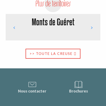
Plus de territoires
Monts de Guéret
>> TOUTE LA CREUSE
Nous contacter
Brochures