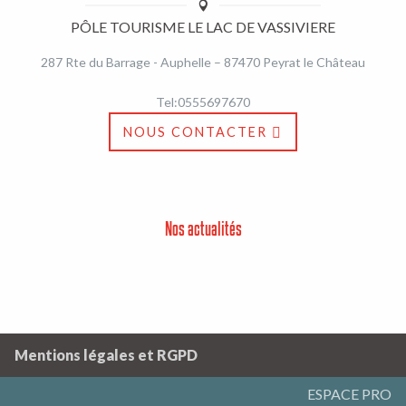
PÔLE TOURISME LE LAC DE VASSIVIERE
287 Rte du Barrage - Auphelle – 87470 Peyrat le Château
Tel:0555697670
NOUS CONTACTER
Nos actualités
Mentions légales et RGPD
ESPACE PRO