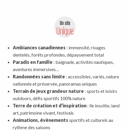
Un site
Unique
Ambiances canadiennes
: immensité, rivages
dentelés, forêts profondes, dépaysement total
Paradis en famille
: baignade, activités nautiques,
aventures immersives…
Randonnées sans limite
: accessibles, variés, nature
vallonnée et préservée, panoramas uniques
Terrain de jeux grandeur nature
: sports et loisirs
outdoors, défis sportifs 100% nature
Terre de création et d’inspiration
: île insolite, land
art, patrimoine vivant, festivals
Animations, évènements
sportifs et culturels au
rythme des saisons