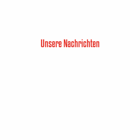
Unsere Nachrichten