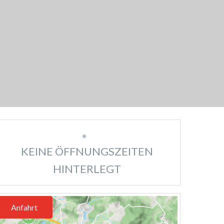
KEINE ÖFFNUNGSZEITEN
HINTERLEGT
Anfahrt