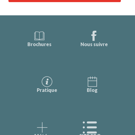
Brochures
Nous suivre
Pratique
Blog