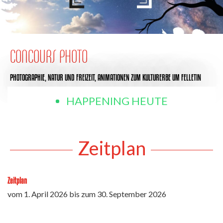
CONCOURS PHOTO
PHOTOGRAPHIE,
NATUR UND FREIZEIT,
ANIMATIONEN ZUM KULTURERBE
UM FELLETIN
HAPPENING HEUTE
Zeitplan
Zeitplan
vom
1. April 2026
bis zum
30. September 2026