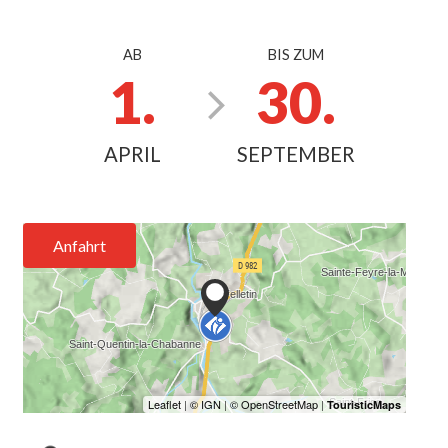
AB
BIS ZUM
1.
30.
APRIL
SEPTEMBER
Anfahrt