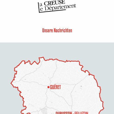
Unsere Nachrichten