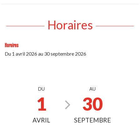
Horaires
Horaires
Du
1 avril 2026
au
30 septembre 2026
DU
AU
1
30
AVRIL
SEPTEMBRE