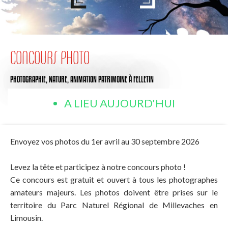
CONCOURS PHOTO
PHOTOGRAPHIE,
NATURE,
ANIMATION PATRIMOINE
À FELLETIN
A LIEU AUJOURD'HUI
Envoyez vos photos du 1er avril au 30 septembre 2026
Levez la tête et participez à notre concours photo !
Ce concours est gratuit et ouvert à tous les photographes
amateurs majeurs. Les photos doivent être prises sur le
territoire du Parc Naturel Régional de Millevaches en
Limousin.