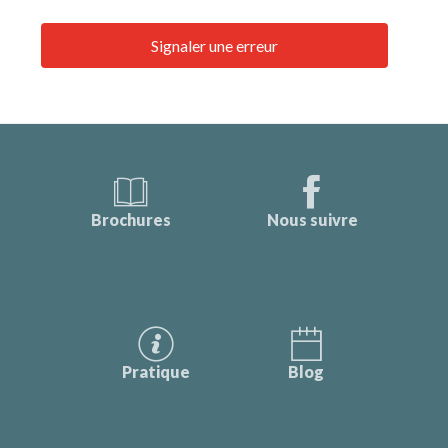
Signaler une erreur
Brochures
Nous suivre
Pratique
Blog