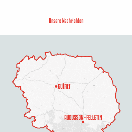
Unsere Nachrichten
Beschreibung
Preise