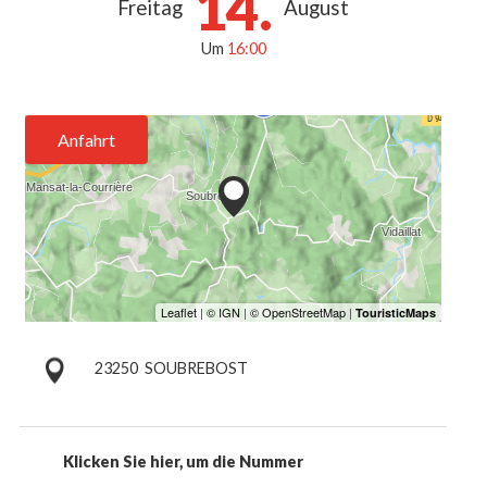
14.
Freitag
August
Um
16:00
Anfahrt
23250
SOUBREBOST
Klicken Sie hier, um die Nummer