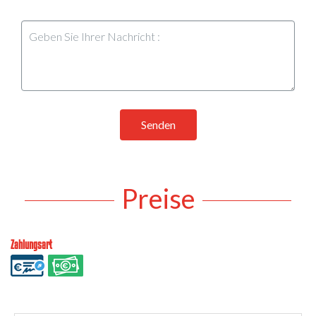
Senden
Preise
Zahlungsart