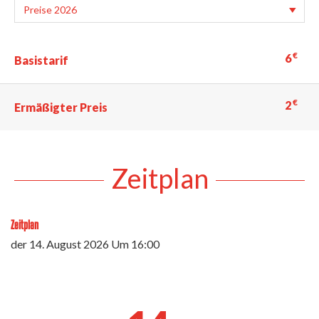
€
6
Basistarif
€
2
Ermäßigter Preis
Zeitplan
Zeitplan
der
14. August 2026
Um 16:00