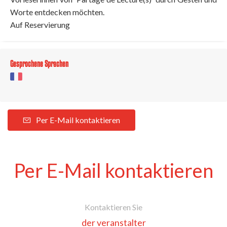
Worte entdecken möchten.
Auf Reservierung
Gesprochene Sprachen
Per E-Mail kontaktieren
Per E-Mail kontaktieren
Kontaktieren Sie
der veranstalter