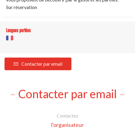
Sur réservation
Langues parlées
Contacter par email
Contacter par email
Contactez
l'organisateur