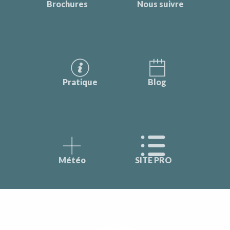
Brochures
Nous suivre
Pratique
Blog
Météo
SITE PRO