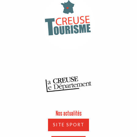
Nos actualités
SITE SPORT