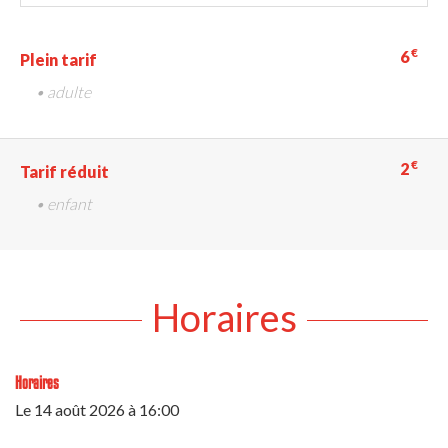
€
6
Plein tarif
• adulte
€
2
Tarif réduit
• enfant
Horaires
Horaires
Le
14 août 2026
à 16:00