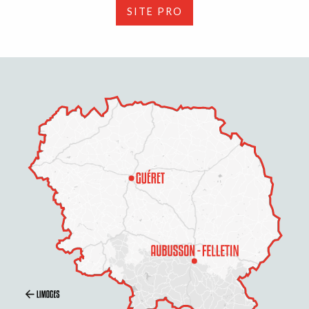
SITE PRO
Description