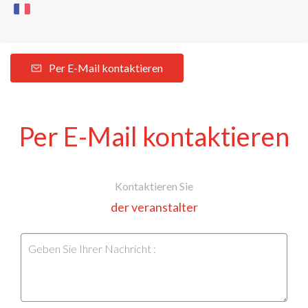
Per E-Mail kontaktieren
Per E-Mail kontaktieren
Kontaktieren Sie
der veranstalter