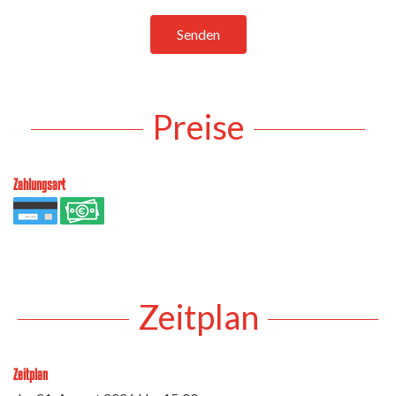
Senden
Preise
Zahlungsart
Zeitplan
Zeitplan