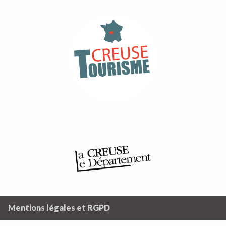
Mentions légales et RGPD