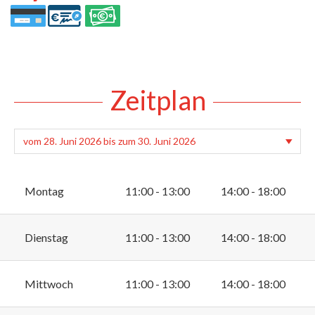
Zeitplan
Montag
11:00 - 13:00
14:00 - 18:00
Dienstag
11:00 - 13:00
14:00 - 18:00
Mittwoch
11:00 - 13:00
14:00 - 18:00