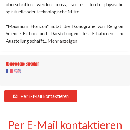
überschritten werden muss, sei es durch physische,
spirituelle oder technologische Mittel.
"Maximum Horizon" nutzt die Ikonografie von Religion,
Science-Fiction und Darstellungen des Erhabenen. Die
Ausstellung schafft...
Mehr anzeigen
Gesprochene Sprachen
Per E-Mail kontaktieren
Per E-Mail kontaktieren