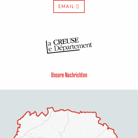
EMAIL
Unsere Nachrichten