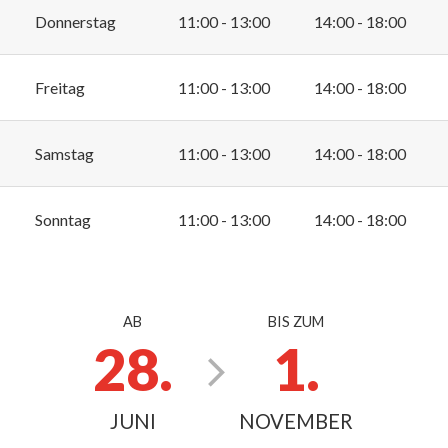
Donnerstag
11:00 - 13:00
14:00 - 18:00
Freitag
11:00 - 13:00
14:00 - 18:00
Samstag
11:00 - 13:00
14:00 - 18:00
Sonntag
11:00 - 13:00
14:00 - 18:00
AB
BIS ZUM
28.
1.
JUNI
NOVEMBER