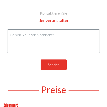
Kontaktieren Sie
der veranstalter
Senden
Preise
Zahlungsart